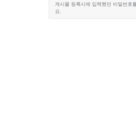
게시물 등록시에 입력했던 비밀번호를
요.