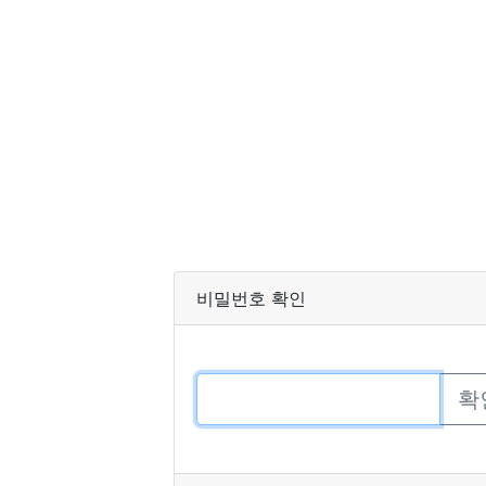
비밀번호 확인
확