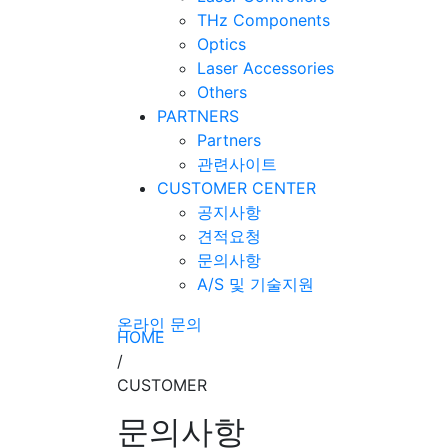
THz Components
Optics
Laser Accessories
Others
PARTNERS
Partners
관련사이트
CUSTOMER CENTER
공지사항
견적요청
문의사항
A/S 및 기술지원
온라인 문의
HOME
/
CUSTOMER
문의사항