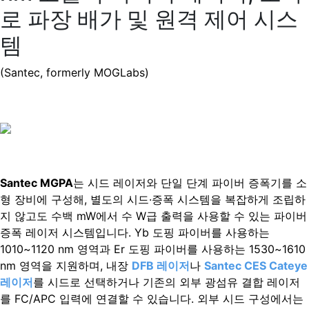
로 파장 배가 및 원격 제어 시스
템
(Santec, formerly MOGLabs)
Santec MGPA
는 시드 레이저와 단일 단계 파이버 증폭기를 소
형 장비에 구성해, 별도의 시드·증폭 시스템을 복잡하게 조립하
지 않고도 수백 mW에서 수 W급 출력을 사용할 수 있는 파이버
증폭 레이저 시스템입니다. Yb 도핑 파이버를 사용하는
1010~1120 nm 영역과 Er 도핑 파이버를 사용하는 1530~1610
nm 영역을 지원하며, 내장
DFB 레이저
나
Santec CES Cateye
레이저
를 시드로 선택하거나 기존의 외부 광섬유 결합 레이저
를 FC/APC 입력에 연결할 수 있습니다. 외부 시드 구성에서는