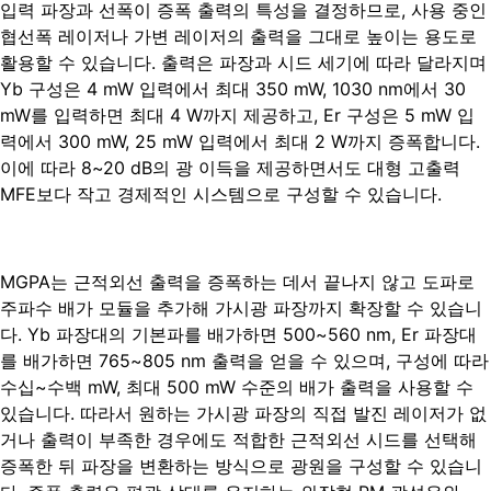
입력 파장과 선폭이 증폭 출력의 특성을 결정하므로, 사용 중인
협선폭 레이저나 가변 레이저의 출력을 그대로 높이는 용도로
활용할 수 있습니다. 출력은 파장과 시드 세기에 따라 달라지며
Yb 구성은 4 mW 입력에서 최대 350 mW, 1030 nm에서 30
mW를 입력하면 최대 4 W까지 제공하고, Er 구성은 5 mW 입
력에서 300 mW, 25 mW 입력에서 최대 2 W까지 증폭합니다.
이에 따라 8~20 dB의 광 이득을 제공하면서도 대형 고출력
MFE보다 작고 경제적인 시스템으로 구성할 수 있습니다.
MGPA는 근적외선 출력을 증폭하는 데서 끝나지 않고 도파로
주파수 배가 모듈을 추가해 가시광 파장까지 확장할 수 있습니
다. Yb 파장대의 기본파를 배가하면 500~560 nm, Er 파장대
를 배가하면 765~805 nm 출력을 얻을 수 있으며, 구성에 따라
수십~수백 mW, 최대 500 mW 수준의 배가 출력을 사용할 수
있습니다. 따라서 원하는 가시광 파장의 직접 발진 레이저가 없
거나 출력이 부족한 경우에도 적합한 근적외선 시드를 선택해
증폭한 뒤 파장을 변환하는 방식으로 광원을 구성할 수 있습니