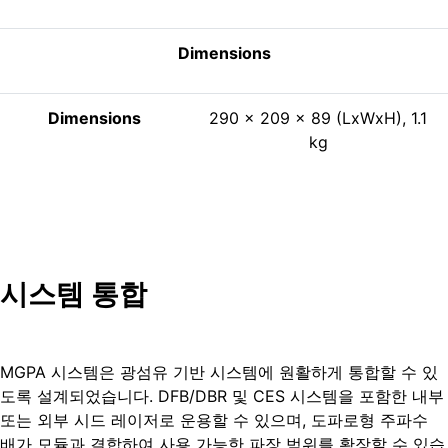
Dimensions
Dimensions
290 x 209 x 89 (LxWxH), 1.1
kg
시스템 통합
MGPA 시스템은 광섬유 기반 시스템에 원활하게 통합할 수 있
도록 설계되었습니다. DFB/DBR 및 CES 시스템을 포함한 내부
또는 외부 시드 레이저로 운용할 수 있으며, 도파로형 주파수
배가 모듈과 결합하여 사용 가능한 파장 범위를 확장할 수 있습