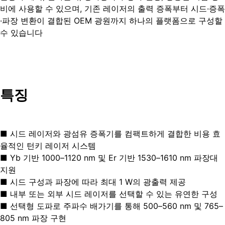
비에 사용할 수 있으며, 기존 레이저의 출력 증폭부터 시드·증폭
·파장 변환이 결합된 OEM 광원까지 하나의 플랫폼으로 구성할
수 있습니다
특징
■ 시드 레이저와 광섬유 증폭기를 컴팩트하게 결합한 비용 효
율적인 턴키 레이저 시스템
■ Yb 기반 1000–1120 nm 및 Er 기반 1530–1610 nm 파장대
지원
■ 시드 구성과 파장에 따라 최대 1 W의 광출력 제공
■ 내부 또는 외부 시드 레이저를 선택할 수 있는 유연한 구성
■ 선택형 도파로 주파수 배가기를 통해 500–560 nm 및 765–
805 nm 파장 구현