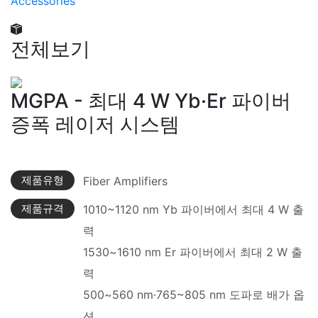
Accessories
전체보기
MGPA - 최대 4 W Yb·Er 파이버
증폭 레이저 시스템
제품유형
Fiber Amplifiers
제품규격
1010~1120 nm Yb 파이버에서 최대 4 W 출
력
1530~1610 nm Er 파이버에서 최대 2 W 출
력
500~560 nm·765~805 nm 도파로 배가 옵
션