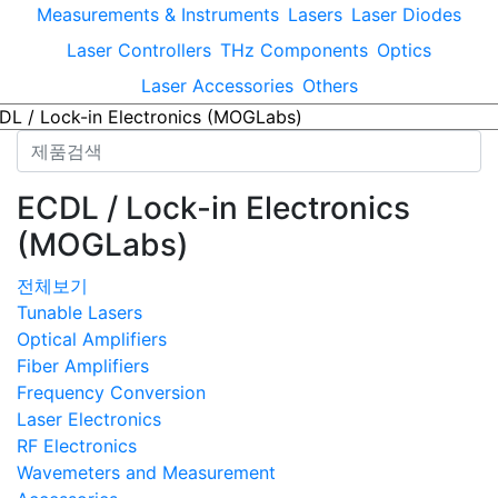
Measurements & Instruments
Lasers
Laser Diodes
Laser Controllers
THz Components
Optics
Laser Accessories
Others
ECDL / Lock-in Electronics
(MOGLabs)
전체보기
Tunable Lasers
Optical Amplifiers
Fiber Amplifiers
Frequency Conversion
Laser Electronics
RF Electronics
Wavemeters and Measurement