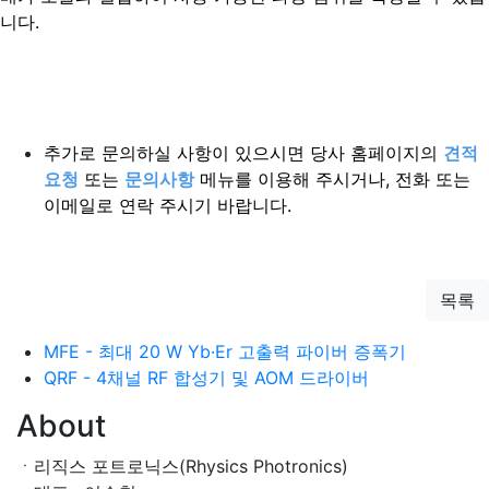
니다.
추가로 문의하실 사항이 있으시면 당사 홈페이지의
견적
요청
또는
문의사항
메뉴를 이용해 주시거나, 전화 또는
이메일로 연락 주시기 바랍니다.
목록
MFE - 최대 20 W Yb·Er 고출력 파이버 증폭기
QRF - 4채널 RF 합성기 및 AOM 드라이버
About
ㆍ리직스 포트로닉스(Rhysics Photronics)